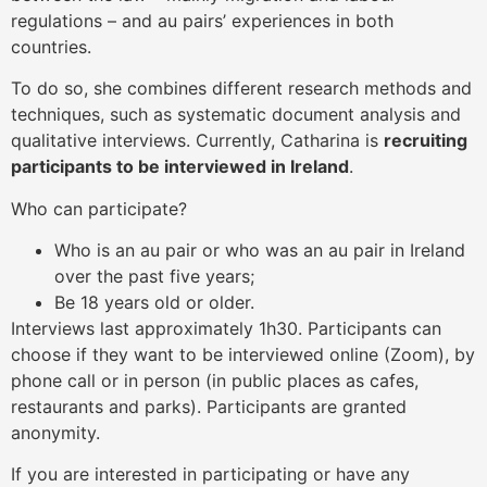
regulations – and au pairs’ experiences in both
countries.
To do so, she combines different research methods and
techniques, such as systematic document analysis and
qualitative interviews. Currently, Catharina is
recruiting
participants to be interviewed in Ireland
.
Who can participate?
Who is an au pair or who was an au pair in Ireland
over the past five years;
Be 18 years old or older.
Interviews last approximately 1h30. Participants can
choose if they want to be interviewed online (Zoom), by
phone call or in person (in public places as cafes,
restaurants and parks). Participants are granted
anonymity.
If you are interested in participating or have any