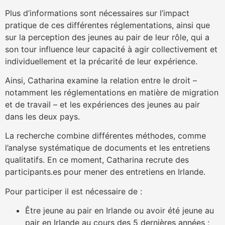
Plus d’informations sont nécessaires sur l’impact
pratique de ces différentes réglementations, ainsi que
sur la perception des jeunes au pair de leur rôle, qui a
son tour influence leur capacité à agir collectivement et
individuellement et la précarité de leur expérience.
Ainsi, Catharina examine la relation entre le droit –
notamment les réglementations en matière de migration
et de travail – et les expériences des jeunes au pair
dans les deux pays.
La recherche combine différentes méthodes, comme
l’analyse systématique de documents et les entretiens
qualitatifs. En ce moment, Catharina recrute des
participants.es pour mener des entretiens en Irlande.
Pour participer il est nécessaire de :
Être jeune au pair en Irlande ou avoir été jeune au
pair en Irlande au cours des 5 dernières années ;