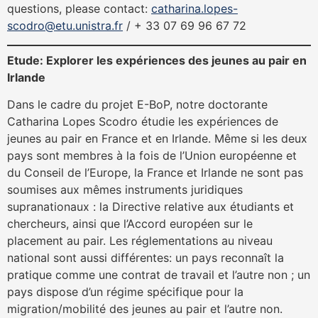
questions, please contact:
catharina.lopes-
scodro@etu.unistra.fr
/ + 33 07 69 96 67 72
Etude: Explorer les expériences des jeunes au pair en
Irlande
Dans le cadre du projet E-BoP, notre doctorante
Catharina Lopes Scodro étudie les expériences de
jeunes au pair en France et en Irlande. Même si les deux
pays sont membres à la fois de l’Union européenne et
du Conseil de l’Europe, la France et Irlande ne sont pas
soumises aux mêmes instruments juridiques
supranationaux : la Directive relative aux étudiants et
chercheurs, ainsi que l’Accord européen sur le
placement au pair. Les réglementations au niveau
national sont aussi différentes: un pays reconnaît la
pratique comme une contrat de travail et l’autre non ; un
pays dispose d’un régime spécifique pour la
migration/mobilité des jeunes au pair et l’autre non.