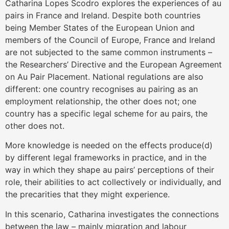
Catharina Lopes Scodro explores the experiences of au
pairs in France and Ireland. Despite both countries
being Member States of the European Union and
members of the Council of Europe, France and Ireland
are not subjected to the same common instruments –
the Researchers’ Directive and the European Agreement
on Au Pair Placement. National regulations are also
different: one country recognises au pairing as an
employment relationship, the other does not; one
country has a specific legal scheme for au pairs, the
other does not.
More knowledge is needed on the effects produce(d)
by different legal frameworks in practice, and in the
way in which they shape au pairs’ perceptions of their
role, their abilities to act collectively or individually, and
the precarities that they might experience.
In this scenario, Catharina investigates the connections
between the law – mainly migration and labour