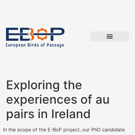
Exploring the
experiences of au
pairs in Ireland
In the scope of the E-BoP project, our PhD candidate